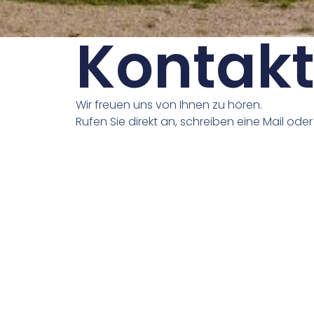
Kontak
Wir freuen uns von Ihnen zu hören.
Rufen Sie direkt an, schreiben eine Mail ode
untenstehende Kontaktformular.