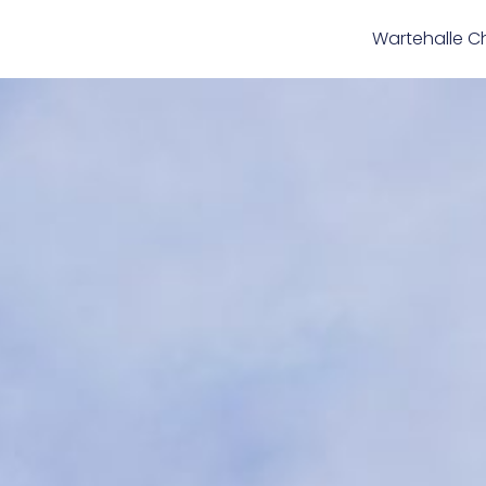
Wartehalle C