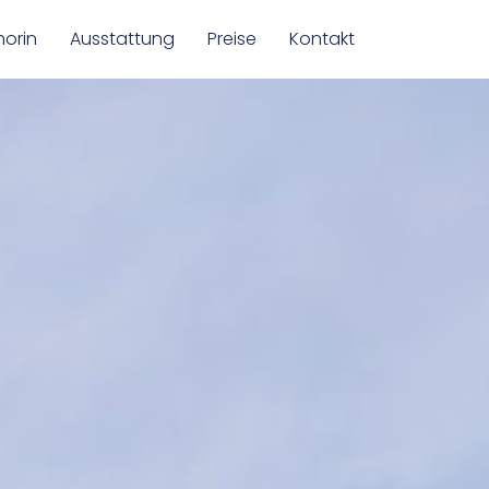
horin
Ausstattung
Preise
Kontakt